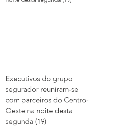
Executivos do grupo 
segurador reuniram-se 
com parceiros do Centro-
Oeste na noite desta 
segunda (19)