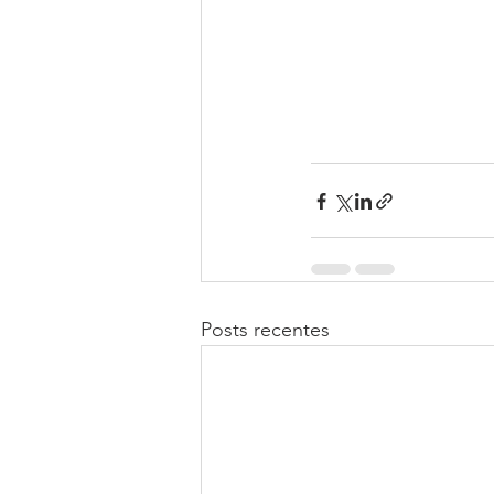
Posts recentes