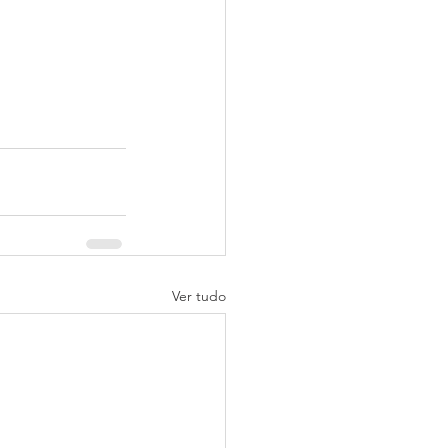
Ver tudo