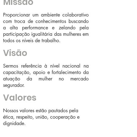
Missão
Proporcionar um ambiente colaborativo
com troca de conhecimentos buscando
a alta performance e zelando pela
participação igualitária das mulheres em
todos os níveis de trabalho.
Visão
Sermos referência à nível nacional na
capacitação, apoio e fortalecimento da
atuação da mulher no mercado
segurador.
Valores
Nossos valores estão pautados pela
ética, respeito, união, cooperação e
dignidade.