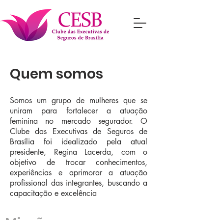
Quem somos
Somos um grupo de mulheres que se
uniram para fortalecer a atuação
feminina no mercado segurador. O
Clube das Executivas de Seguros de
Brasília foi idealizado pela atual
presidente, Regina Lacerda, com o
objetivo de trocar conhecimentos,
experiências e aprimorar a atuação
profissional das integrantes, buscando a
capacitação e excelência