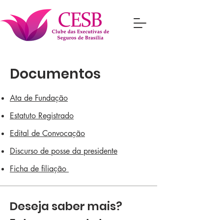
Documentos
Ata de Fundação
Estatuto Registrado
Edital de Convocação
Discurso de posse da presidente
Ficha de filiação
Deseja saber mais?